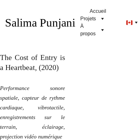
Accueil
Projets
Salima Punjani
À 
propos
The Cost of Entry is
a Heartbeat, (2020)
Performance sonore
spatiale, capteur de rythme
cardiaque, vibrotactile,
enregistrements sur le
terrain, éclairage,
projection vidéo numérique