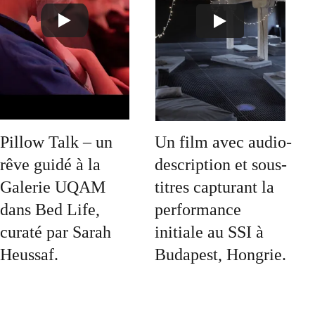
Pillow Talk – un 
Un film avec audio-
rêve guidé à la 
description et sous-
Galerie UQAM 
titres capturant la 
dans Bed Life, 
performance 
curaté par Sarah 
initiale au SSI à 
Heussaf.
Budapest, Hongrie.