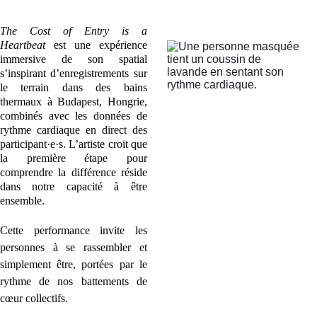
The Cost of Entry is a
Heartbeat
est une expérience
immersive de son spatial
s’inspirant d’enregistrements sur
le terrain dans des bains
thermaux à Budapest, Hongrie,
combinés avec les données de
rythme cardiaque en direct des
participant·e·s. L’artiste croit que
la première étape pour
comprendre la différence réside
dans notre capacité à être
ensemble.
Cette performance invite les
personnes à se rassembler et
simplement être, portées par le
rythme de nos battements de
cœur collectifs.