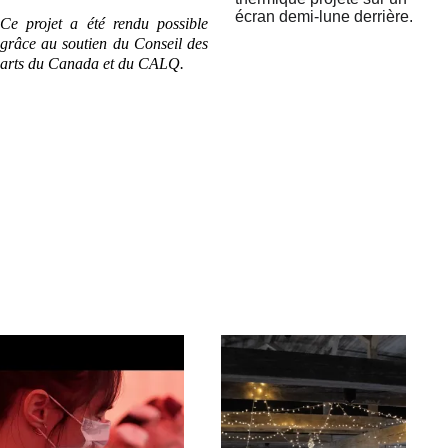
Ce projet a été rendu possible
grâce au soutien du Conseil des
arts du Canada et du CALQ.